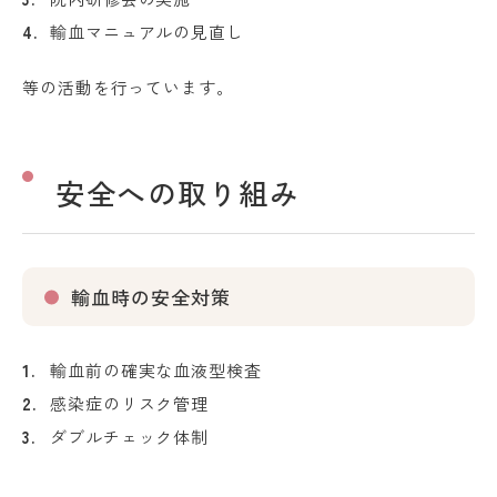
輸血マニュアルの見直し
等の活動を行っています。
安全への取り組み
輸血時の安全対策
輸血前の確実な血液型検査
感染症のリスク管理
ダブルチェック体制