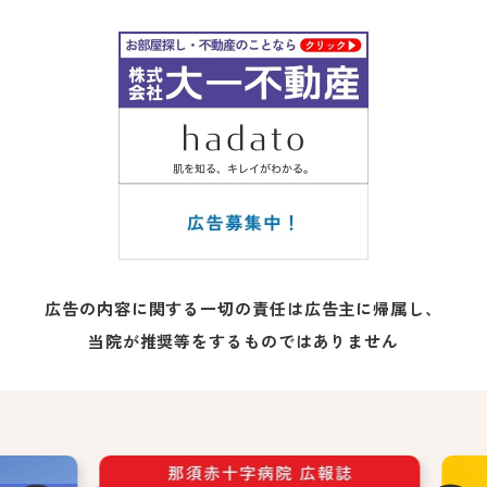
広告の内容に関する一切の責任は広告主に帰属し、
当院が推奨等をするものではありません