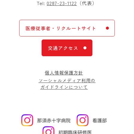
Tel:
0287-23-1122
（代表）
医療従事者・リクルートサイト
交通アクセス
個人情報保護方針
ソーシャルメディア利用の
ガイドラインについて