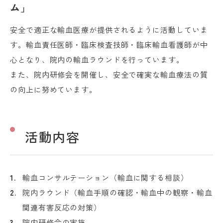
ム」
安全で適正な輸血医療が提供されるように活動していま
す。輸血責任医師・臨床検査技師・臨床輸血看護師が中
心となり、院内の輸血ラウンドを行っています。
また、院内研修会を開催し、安全で確実な輸血療法の質
の向上に努めています。
活動内容
輸血コンサルテーション（輸血に関する相談）
院内ラウンド（輸血手順の確認・輸血中の観察・輸血
関連有害反応の対策）
院内研修会の実施