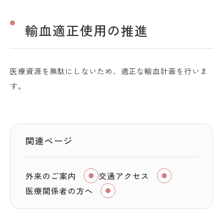
輸血適正使用の推進
医療資源を無駄にしないため、適正な輸血計画を行いま
す。
関連ページ
外来のご案内
交通アクセス
医療関係者の方へ