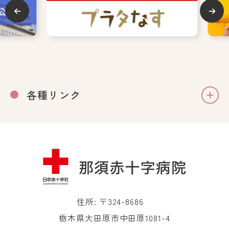
各種リンク
住所: 〒324-8686
栃木県大田原市中田原1081-4