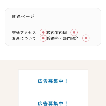
関連ページ
交通アクセス
館内案内図
お産について
診療科・部門紹介