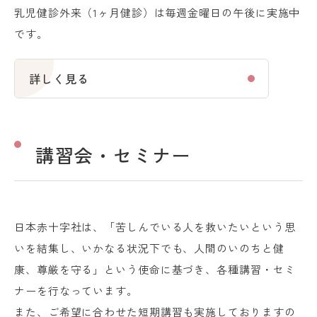
乳児健診外来（1ヶ月健診）は毎週金曜日の午後に実施中
です。
詳しく見る
講習会・セミナー
日本赤十字社は、「苦しんでいる人を救いたいという思
いを結集し、いかなる状況下でも、人間のいのちと健
康、尊厳を守る」という使命に基づき、各種講習・セミ
ナーを行なっています。
また、ご希望に合わせた短期講習も実施しておりますの