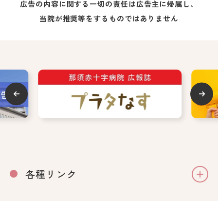
広告の内容に関する一切の責任は広告主に帰属し、
当院が推奨等をするものではありません
各種リンク