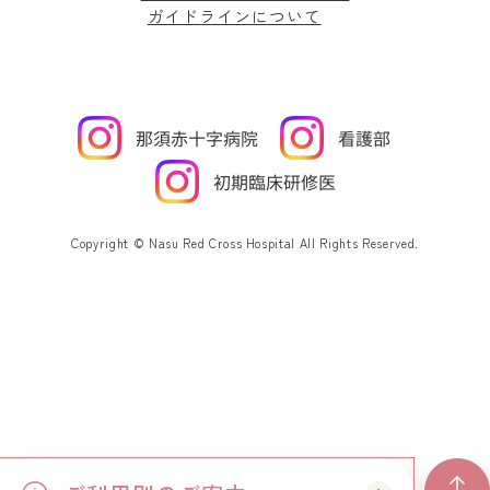
ガイドラインについて
Copyright © Nasu Red Cross Hospital All Rights Reserved.