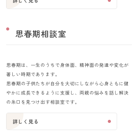
詳しく見る
思春期相談室
思春期は、一生のうちで身体面、精神面の発達や変化が
著しい時期であります。
思春期の子供たちが自分を大切にしながら心身ともに健
やかに成長できるように支援し、両親の悩みを話し解決
の糸口を見つけ出す相談室です。
詳しく見る