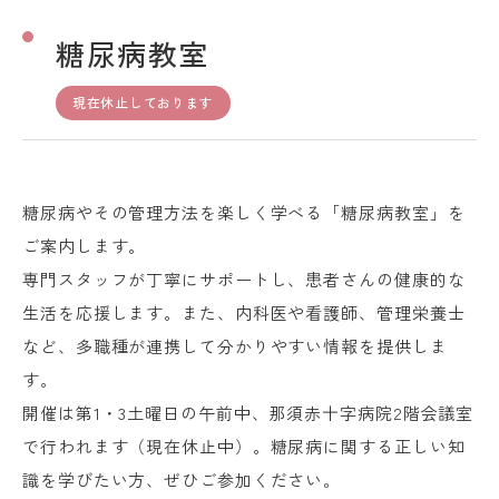
糖尿病教室
現在休止しております
糖尿病やその管理方法を楽しく学べる「糖尿病教室」を
ご案内します。
専門スタッフが丁寧にサポートし、患者さんの健康的な
生活を応援します。また、内科医や看護師、管理栄養士
など、多職種が連携して分かりやすい情報を提供しま
す。
開催は第1・3土曜日の午前中、那須赤十字病院2階会議室
で行われます（現在休止中）。糖尿病に関する正しい知
識を学びたい方、ぜひご参加ください。