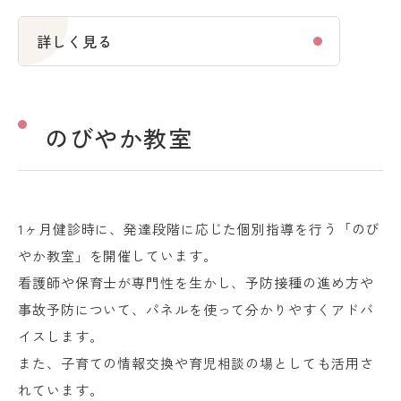
詳しく見る
のびやか教室
1ヶ月健診時に、発達段階に応じた個別指導を行う「のび
やか教室」を開催しています。
看護師や保育士が専門性を生かし、予防接種の進め方や
事故予防について、パネルを使って分かりやすくアドバ
イスします。
また、子育ての情報交換や育児相談の場としても活用さ
れています。