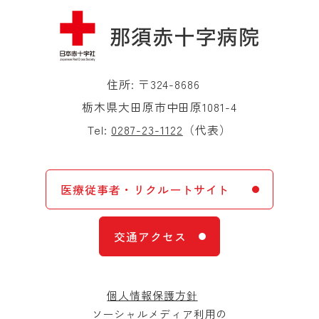
住所: 〒324-8686
栃木県大田原市中田原1081-4
Tel:
0287-23-1122
（代表）
医療従事者・リクルートサイト
交通アクセス
個人情報保護方針
ソーシャルメディア利用の