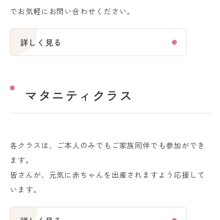
でお気軽にお問い合わせください。
詳しく見る
マタニティクラス
各クラスは、ご本人のみでもご家族同伴でも参加ができ
ます。
皆さんが、元気に赤ちゃんを出産されますよう応援して
います。