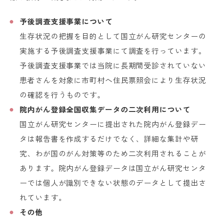
予後調査支援事業について
生存状況の把握を目的として国立がん研究センターの
実施する予後調査支援事業にて調査を行っています。
予後調査支援事業では当院に長期間受診されていない
患者さんを対象に市町村へ住民票照会により生存状況
の確認を行うものです。
院内がん登録全国収集データの二次利用について
国立がん研究センターに提出された院内がん登録デー
タは報告書を作成するだけでなく、詳細な集計や研
究、わが国のがん対策等のため二次利用されることが
あります。院内がん登録データは国立がん研究センタ
ーでは個人が識別できない状態のデータとして提出さ
れています。
その他