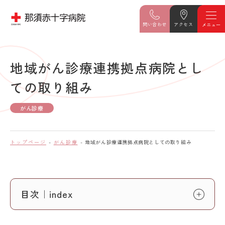
問い合わせ
アクセス
地域がん診療連携拠点病院とし
ての取り組み
がん診療
トップページ
がん診療
地域がん診療連携拠点病院としての取り組み
目次｜index