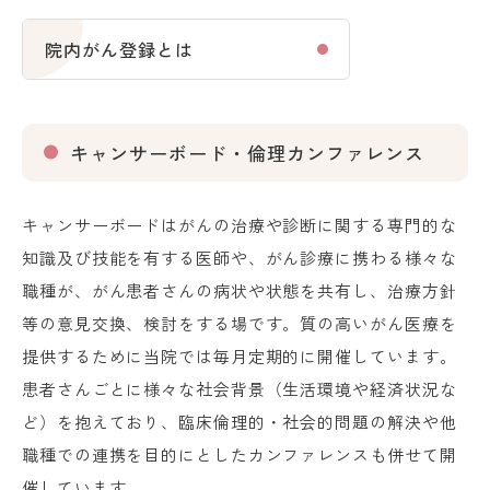
院内がん登録とは
キャンサーボード・倫理カンファレンス
キャンサーボードはがんの治療や診断に関する専門的な
知識及び技能を有する医師や、がん診療に携わる様々な
職種が、がん患者さんの病状や状態を共有し、治療方針
等の意見交換、検討をする場です。質の高いがん医療を
提供するために当院では毎月定期的に開催しています。
患者さんごとに様々な社会背景（生活環境や経済状況な
ど）を抱えており、臨床倫理的・社会的問題の解決や他
職種での連携を目的にとしたカンファレンスも併せて開
催しています。