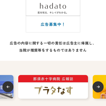
広告の内容に関する一切の責任は広告主に帰属し、
当院が推奨等をするものではありません