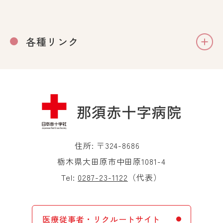
各種リンク
住所: 〒324-8686
栃木県大田原市中田原1081-4
Tel:
0287-23-1122
（代表）
医療従事者・リクルートサイト