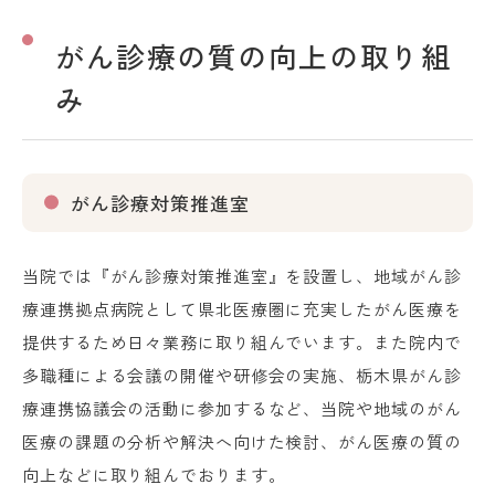
がん診療の質の向上の取り組
み
がん診療対策推進室
当院では『がん診療対策推進室』を設置し、地域がん診
療連携拠点病院として県北医療圏に充実したがん医療を
提供するため日々業務に取り組んでいます。また院内で
多職種による会議の開催や研修会の実施、栃木県がん診
療連携協議会の活動に参加するなど、当院や地域のがん
医療の課題の分析や解決へ向けた検討、がん医療の質の
向上などに取り組んでおります。