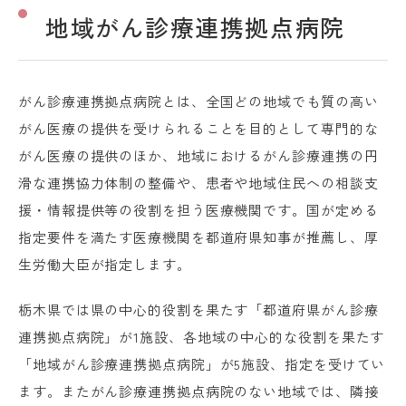
地域がん診療連携拠点病院
がん診療連携拠点病院とは、全国どの地域でも質の高い
がん医療の提供を受けられることを目的として専門的な
がん医療の提供のほか、地域におけるがん診療連携の円
滑な連携協力体制の整備や、患者や地域住民への相談支
援・情報提供等の役割を担う医療機関です。国が定める
指定要件を満たす医療機関を都道府県知事が推薦し、厚
生労働大臣が指定します。
栃木県では県の中心的役割を果たす「都道府県がん診療
連携拠点病院」が1施設、各地域の中心的な役割を果たす
「地域がん診療連携拠点病院」が5施設、指定を受けてい
ます。またがん診療連携拠点病院のない地域では、隣接