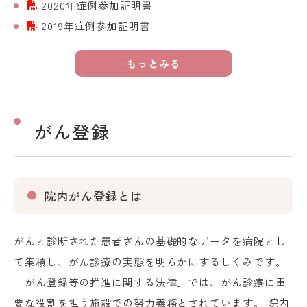
2020年症例参加証明書
2019年症例参加証明書
もっとみる
がん登録
院内がん登録とは
がんと診断された患者さんの基礎的なデータを病院とし
て集積し、がん診療の実態を明らかにするしくみです。
「がん登録等の推進に関する法律」では、がん診療に重
要な役割を担う施設での努力義務とされています。 院内