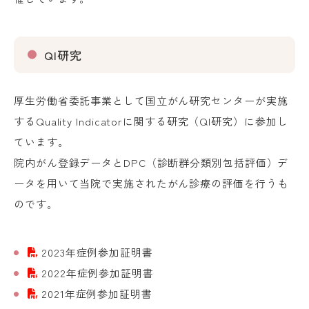
QI研究
厚生労働省委託事業として国立がん研究センターが実施
するQuality Indicatorに関する研究（QI研究）に参加し
ています。
院内がん登録データとDPC（診断群分類別包括評価）デ
ータを用いて当院で実施されたがん診療の評価を行うも
のです。
2023年症例参加証明書
2022年症例参加証明書
2021年症例参加証明書