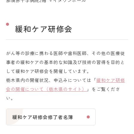
那須赤十字病院2階 マイタウンホール
緩和ケア研修会
がん等の診療に携わる医師や歯科医師、その他の医療従
事者の緩和ケアの基本的な知識及び技術の習得を目的と
して緩和ケア研修会を開催しています。
栃木県内の開催状況、申込みについては「
緩和ケア研修
会の開催について（栃木県のサイト）
」をご覧くださ
い。
緩和ケア研修会修了者名簿