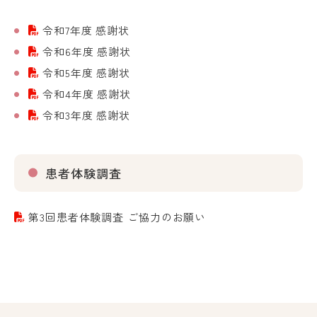
令和7年度 感謝状
令和6年度 感謝状
令和5年度 感謝状
令和4年度 感謝状
令和3年度 感謝状
患者体験調査
第3回患者体験調査 ご協力のお願い