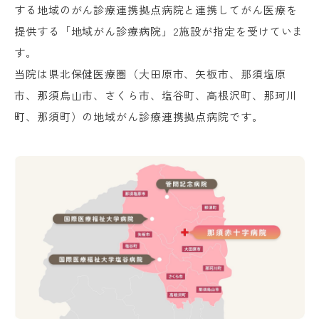
する地域のがん診療連携拠点病院と連携してがん医療を
提供する「地域がん診療病院」2施設が指定を受けていま
す。
当院は県北保健医療圏（大田原市、矢板市、那須塩原
市、那須烏山市、さくら市、塩谷町、高根沢町、那珂川
町、那須町）の地域がん診療連携拠点病院です。