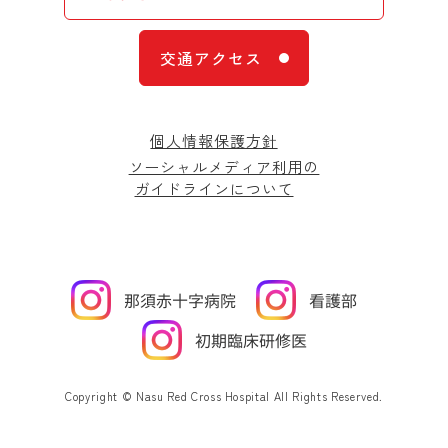
交通アクセス
個人情報保護方針
ソーシャルメディア利用の
ガイドラインについて
Copyright © Nasu Red Cross Hospital All Rights Reserved.