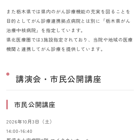
また栃木県では県内のがん診療機能の充実を図ることを
目的としてがん診療連携拠点病院とは別に「栃木県がん
治療中核病院」を指定しています。
県北医療圏では3施設指定されており、当院や地域の医療
機関と連携してがん診療を提供しています。
講演会・市民公開講座
市民公開講座
2026年10月3日（土）
14:00-16:40