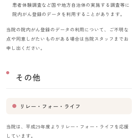
患者体験調査など国や地方自治体の実施する調査等に
院内がん登録のデータを利用することがあります。
当院の院内がん登録のデータの利用について、ご不明な
点や同意しがたいものがある場合は当院スタッフまでお
申し出ください。
その他
リレー・フォー・ライフ
当院は、平成29年度よりリレー・フォー・ライフを応援
しています。