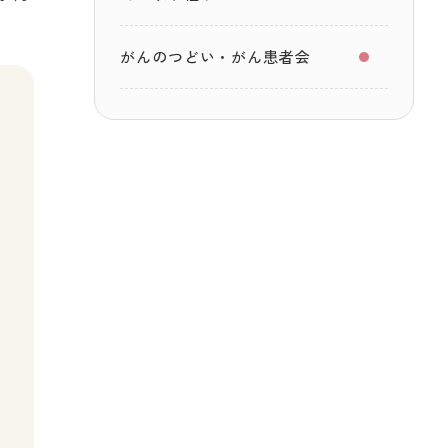
がんのつどい・がん患者会