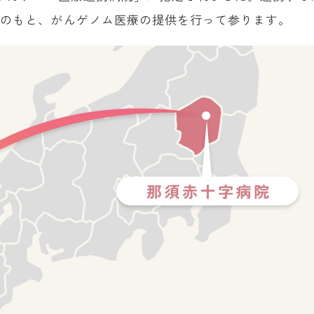
力のもと、がんゲノム医療の提供を行って参ります。