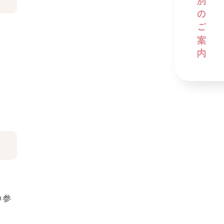
ご利用別のご案内
の参