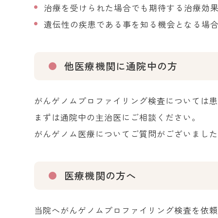
治療を受けられた場合でも期待する治療効
遺伝性の疾患である事を知る機会となる場
他医療機関に通院中の方
がんゲノムプロファイリング検査については
まずは通院中の主治医にご相談ください。
がんゲノム医療についてご質問がございまし
医療機関の方へ
当院へがんゲノムプロファイリング検査を依頼される