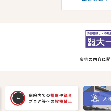
広告の内容に関