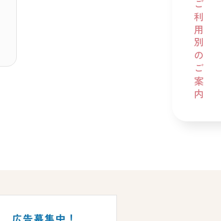
ご利用別のご案内