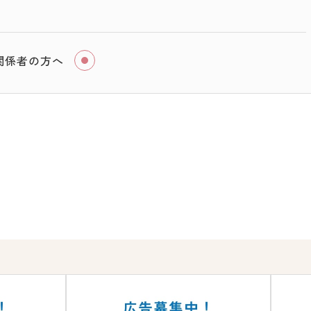
関係者の方へ