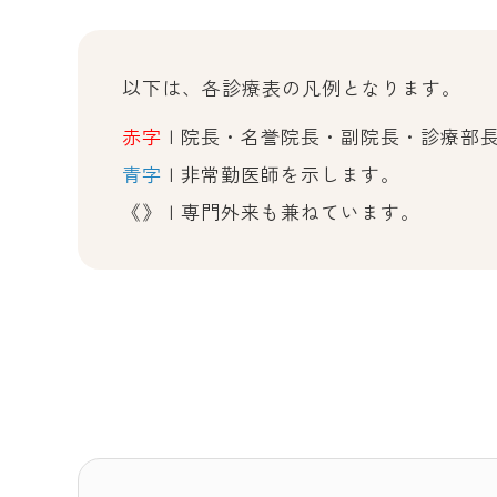
以下は、各診療表の凡例となります。
赤字
| 院長・名誉院長・副院長・診療部
青字
| 非常勤医師を示します。
《》 | 専門外来も兼ねています。