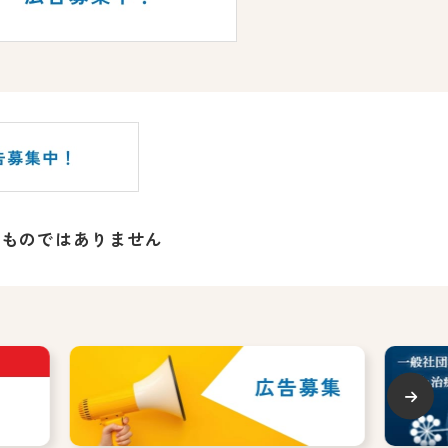
るものではありません