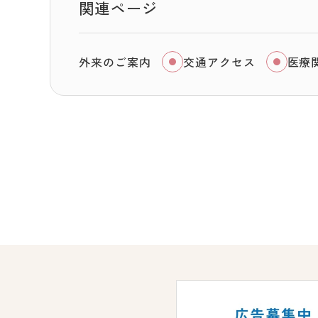
関連ページ
外来のご案内
交通アクセス
医療