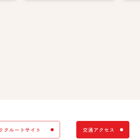
リクルートサイト
交通アクセス