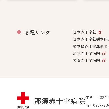
各種リンク
日本赤十字社
日本赤十字社栃木県
栃木県赤十字血液セ
足利赤十字病院
芳賀赤十字病院
住所: 〒324
Tel:
0287-23