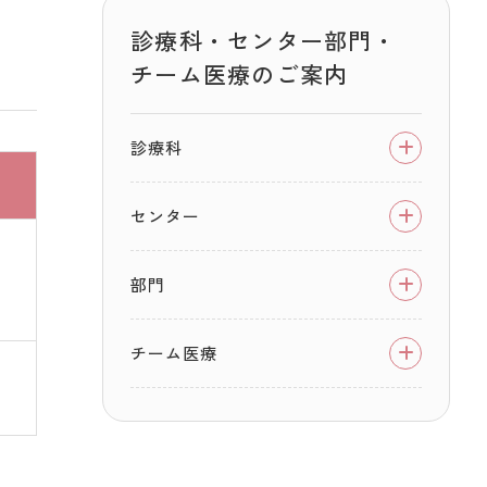
診療科・センター部門・
チーム医療のご案内
診療科
センター
部門
チーム医療