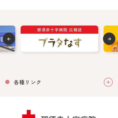
各種リンク