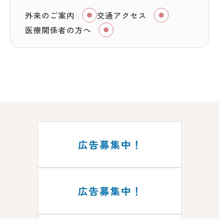
外来のご案内
交通アクセス
医療関係者の方へ