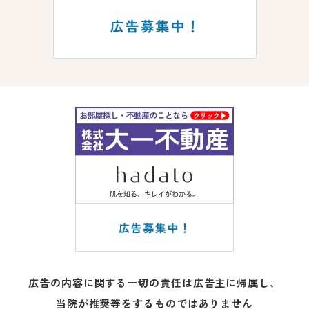
広告の内容に関する一切の責任は広告主に帰属し、
当院が推奨等をするものではありません