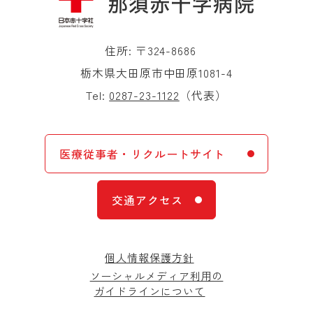
住所: 〒324-8686
栃木県大田原市中田原1081-4
Tel:
0287-23-1122
（代表）
医療従事者・リクルートサイト
交通アクセス
個人情報保護方針
ソーシャルメディア利用の
ガイドラインについて