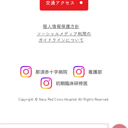
交通アクセス
個人情報保護方針
ソーシャルメディア利用の
ガイドラインについて
Copyright © Nasu Red Cross Hospital All Rights Reserved.