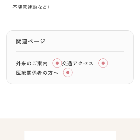
不随意運動など）
関連ページ
外来のご案内
交通アクセス
医療関係者の方へ