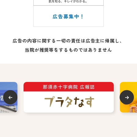
広告の内容に関する一切の責任は広告主に帰属し、
当院が推奨等をするものではありません