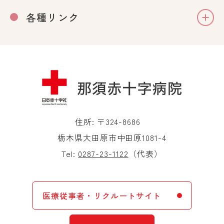
各種リンク
住所: 〒324-8686
栃木県大田原市中田原1081-4
Tel:
0287-23-1122
（代表）
医療従事者・リクルートサイト