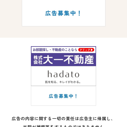
広告の内容に関する一切の責任は広告主に帰属し、
当院が推奨等をするものではありません