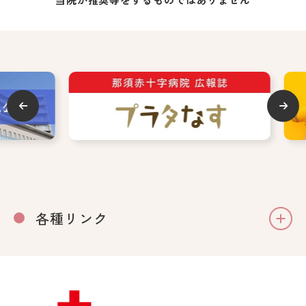
各種リンク