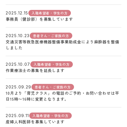
入職希望者・学生の方
2025.12.15
事務員（健診部）を募集しています
患者さん・ご家族の方
2025.10.23
交通災害等救急医療機器整備事業助成金により麻酔器を整備
しました
入職希望者・学生の方
2025.10.07
作業療法士の募集を延長します
患者さん・ご家族の方
2025.09.29
10月より「育児クラス」の電話のご予約・お問い合わせは平
日15時〜16時に変更となります。
入職希望者・学生の方
2025.09.11
産婦人科医師を募集しています