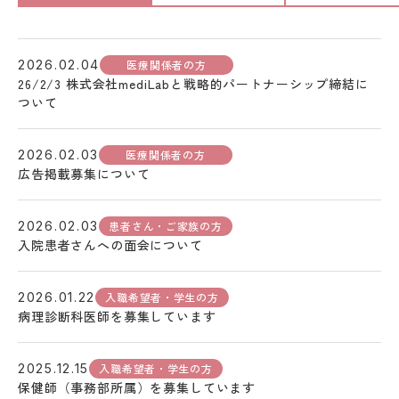
医療関係者の方
2026.02.04
26/2/3 株式会社mediLabと戦略的パートナーシップ締結に
ついて
医療関係者の方
2026.02.03
広告掲載募集について
患者さん・ご家族の方
2026.02.03
入院患者さんへの面会について
入職希望者・学生の方
2026.01.22
病理診断科医師を募集しています
入職希望者・学生の方
2025.12.15
保健師（事務部所属）を募集しています