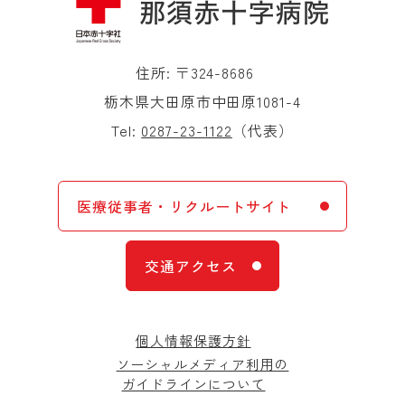
住所: 〒324-8686
栃木県大田原市中田原1081-4
Tel:
0287-23-1122
（代表）
医療従事者・リクルートサイト
交通アクセス
個人情報保護方針
ソーシャルメディア利用の
ガイドラインについて