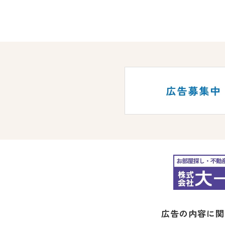
広告の内容に関