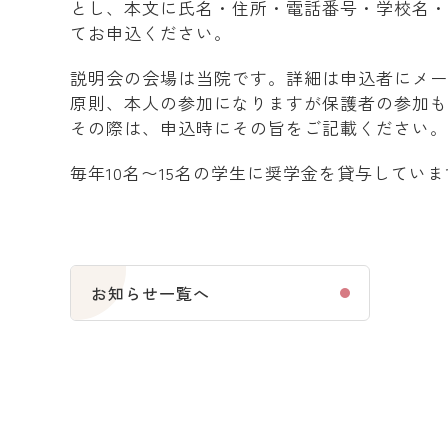
とし、本文に氏名・住所・電話番号・学校名
てお申込ください。
説明会の会場は当院です。詳細は申込者にメ
原則、本人の参加になりますが保護者の参加
その際は、申込時にその旨をご記載ください
毎年10名〜15名の学生に奨学金を貸与してい
お知らせ一覧へ