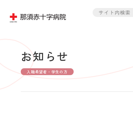
お知らせ
入職希望者・学生の方