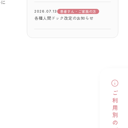
ルに
患者さん・ご家族の方
2026.07.13
各種人間ドック改定のお知らせ
ご利用別のご案内