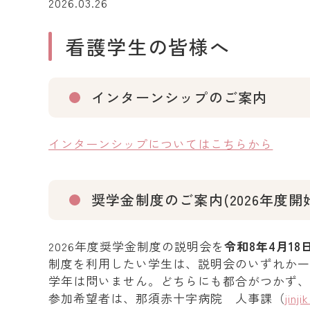
2026.03.26
看護学生の皆様へ
インターンシップのご案内
インターンシップについてはこちらから
奨学金制度のご案内(2026年度開
2026年度奨学金制度の説明会を
令和8年4月18
制度を利用したい学生は、説明会のいずれか
学年は問いません。どちらにも都合がつかず
参加希望者は、那須赤十字病院 人事課（
jinj