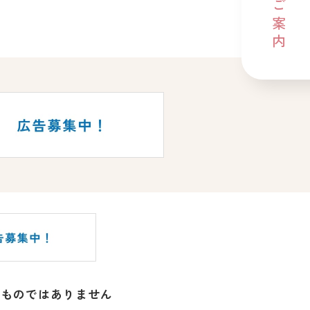
るものではありません