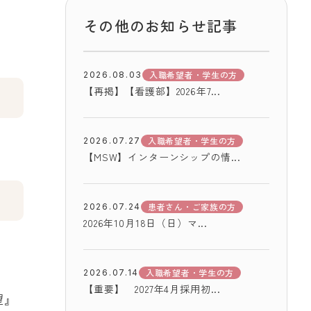
その他のお知らせ記事
入職希望者・学生の方
2026.08.03
【再掲】【看護部】2026年7...
入職希望者・学生の方
2026.07.27
【MSW】インターンシップの情...
患者さん・ご家族の方
2026.07.24
2026年10月18日（日）マ...
入職希望者・学生の方
2026.07.14
【重要】 2027年4月採用初...
望』