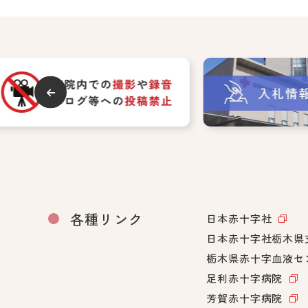
各種リンク
日本赤十字社
日本赤十字社栃木県
栃木県赤十字血液セ
足利赤十字病院
芳賀赤十字病院