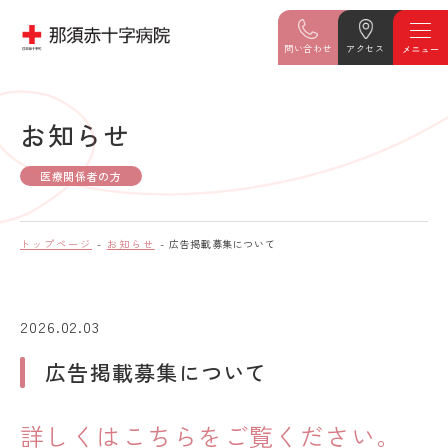
問い合わせ
アクセス
お知らせ
医療関係者の方
トップページ
お知らせ
広告掲載募集について
2026.02.03
広告掲載募集について
詳しくはこちらをご覧ください。