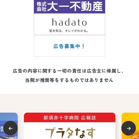
広告の内容に関する一切の責任は広告主に帰属し、
当院が推奨等をするものではありません