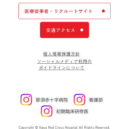
医療従事者・リクルートサイト
交通アクセス
個人情報保護方針
ソーシャルメディア利用の
ガイドラインについて
Copyright © Nasu Red Cross Hospital All Rights Reserved.