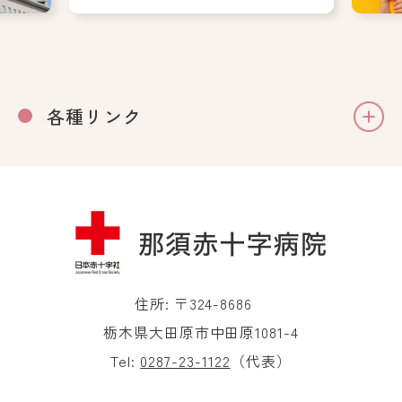
各種リンク
住所: 〒324-8686
栃木県大田原市中田原1081-4
Tel:
0287-23-1122
（代表）