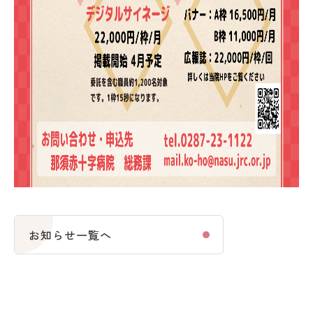
お知らせ一覧へ