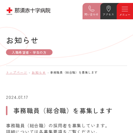
問い合わせ
アクセス
お知らせ
入職希望者・学生の方
トップページ
お知らせ
事務職員（総合職）を募集します
2024.07.17
事務職員（総合職）を募集します
事務職員（総合職）の採用者を募集しています。
詳細については各募集要項をご覧ください。