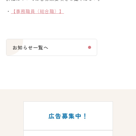
・
【事務職員（総合職）】
お知らせ一覧へ