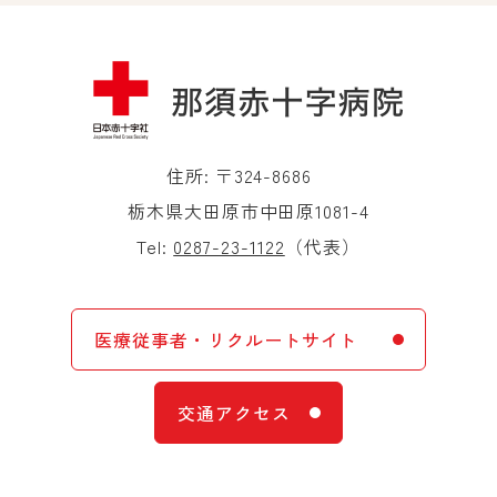
住所: 〒324-8686
栃木県大田原市中田原1081-4
Tel:
0287-23-1122
（代表）
医療従事者・リクルートサイト
交通アクセス