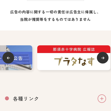
広告の内容に関する一切の責任は広告主に帰属し、
当院が推奨等をするものではありません
各種リンク