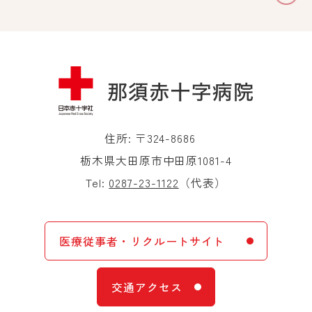
住所: 〒324-8686
栃木県大田原市中田原1081-4
Tel:
0287-23-1122
（代表）
医療従事者・リクルートサイト
交通アクセス