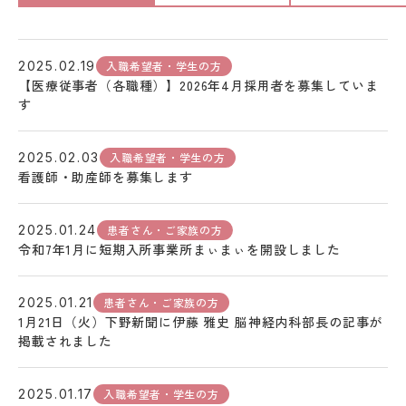
入職希望者・学生の方
2025.02.19
【医療従事者（各職種）】2026年4月採用者を募集していま
す
入職希望者・学生の方
2025.02.03
看護師・助産師を募集します
患者さん・ご家族の方
2025.01.24
令和7年1月に短期入所事業所まぃまぃを開設しました
患者さん・ご家族の方
2025.01.21
1月21日（火）下野新聞に伊藤 雅史 脳神経内科部長の記事が
掲載されました
入職希望者・学生の方
2025.01.17