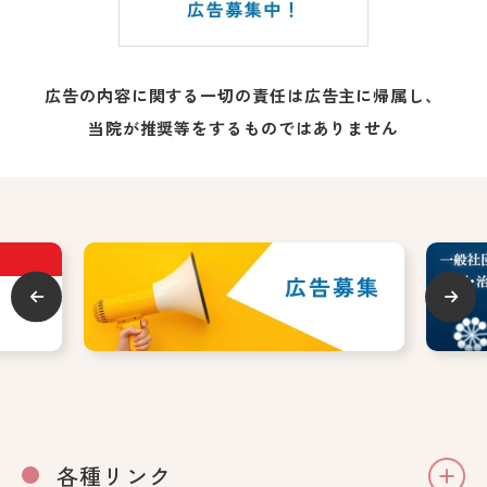
広告の内容に関する一切の責任は広告主に帰属し、
当院が推奨等をするものではありません
各種リンク