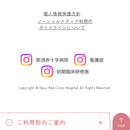
個人情報保護方針
ソーシャルメディア利用の
ガイドラインについて
Copyright © Nasu Red Cross Hospital All Rights Reserved.
ご利用別のご案内