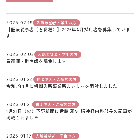
入職希望者・学生の方
2025.02.19
【医療従事者（各職種）】2026年4月採用者を募集していま
す
入職希望者・学生の方
2025.02.03
看護師・助産師を募集します
患者さん・ご家族の方
2025.01.24
令和7年1月に短期入所事業所まぃまぃを開設しました
患者さん・ご家族の方
2025.01.21
1月21日（火）下野新聞に伊藤 雅史 脳神経内科部長の記事が
掲載されました
入職希望者・学生の方
2025.01.17