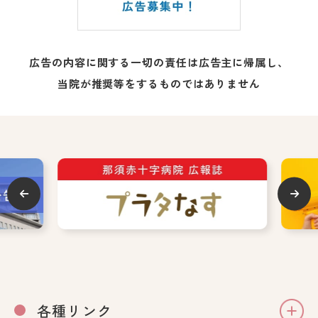
広告の内容に関する一切の責任は広告主に帰属し、
当院が推奨等をするものではありません
各種リンク