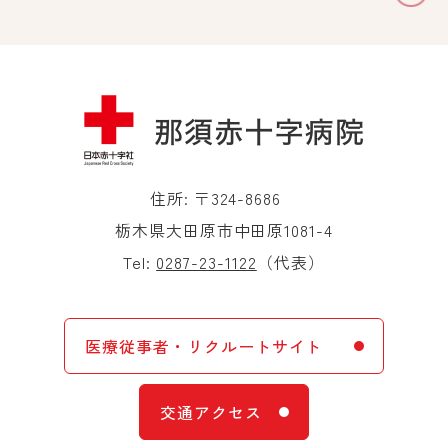
住所: 〒324-8686
栃木県大田原市中田原1081-4
Tel:
0287-23-1122
（代表）
医療従事者・リクルートサイト
交通アクセス