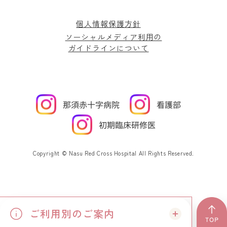
個人情報保護方針
ソーシャルメディア利用の
ガイドラインについて
Copyright © Nasu Red Cross Hospital All Rights Reserved.
ご利用別のご案内