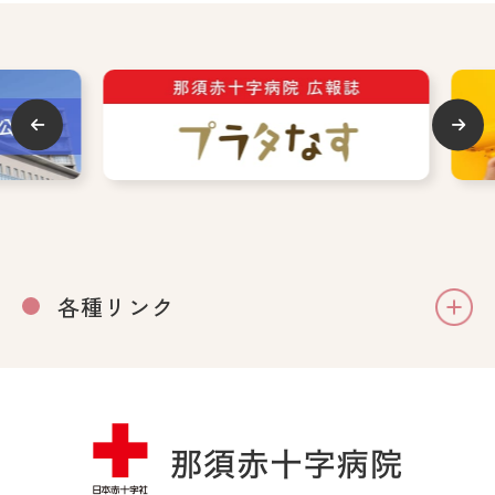
各種リンク