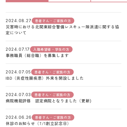
患者さん・ご家族の方
2024.08.27
災害時における北関東綜合警備レスキュー隊派遣に関する協
定について
入職希望者・学生の方
2024.07.17
事務職員（総合職）を募集します
患者さん・ご家族の方
2024.07.05
IBD（炎症性腸疾患）外来を開設しました
患者さん・ご家族の方
2024.07.03
病院機能評価 認定病院となりました（更新)
患者さん・ご家族の方
2024.06.26
休診のお知らせ（7/1創立記念日）