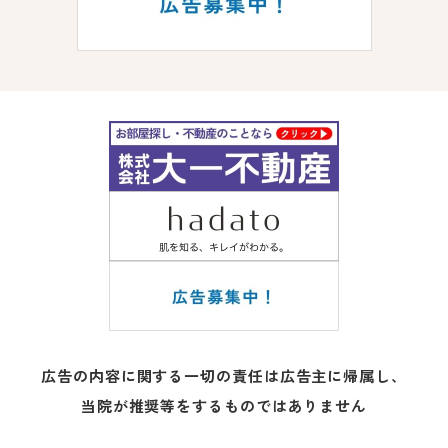
広告の内容に関する一切の責任は広告主に帰属し、
当院が推奨等をするものではありません