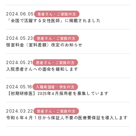
患者さん・ご家族の方
2024.06.05
「全国で活躍する女性医師」に掲載されました
患者さん・ご家族の方
2024.05.23
個室料金（室料差額）改定のお知らせ
患者さん・ご家族の方
2024.05.21
入院患者さんへの面会を緩和します
入職希望者・学生の方
2024.05.16
【初期研修医】2025年4月採用者を募集しています
患者さん・ご家族の方
2024.03.22
令和６年４月１日から保証人不要の医療費保証を導入します