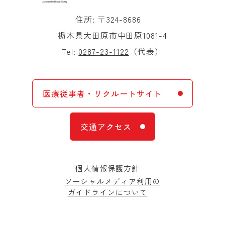
住所: 〒324-8686
栃木県大田原市中田原1081-4
Tel:
0287-23-1122
（代表）
医療従事者・リクルートサイト
交通アクセス
個人情報保護方針
ソーシャルメディア利用の
ガイドラインについて