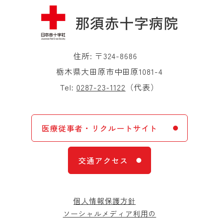
住所: 〒324-8686
栃木県大田原市中田原1081-4
Tel:
0287-23-1122
（代表）
医療従事者・リクルートサイト
交通アクセス
個人情報保護方針
ソーシャルメディア利用の