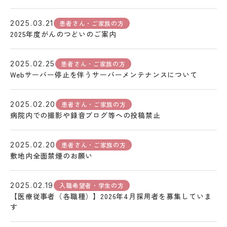
患者さん・ご家族の方
2025.03.21
2025年度がんのつどいのご案内
患者さん・ご家族の方
2025.02.25
Webサーバー停止を伴うサーバーメンテナンスについて
患者さん・ご家族の方
2025.02.20
病院内での撮影や録音ブログ等への投稿禁止
患者さん・ご家族の方
2025.02.20
敷地内全面禁煙のお願い
入職希望者・学生の方
2025.02.19
【医療従事者（各職種）】2026年4月採用者を募集していま
す