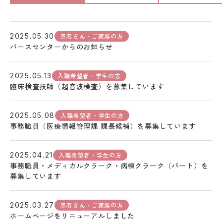
患者さん・ご家族の方
2025.05.30
バースセンターからのお知らせ
入職希望者・学生の方
2025.05.13
臨床検査技師（超音波検査）を募集しています
入職希望者・学生の方
2025.05.08
事務職員（医療情報管理課 課長候補）を募集しています
入職希望者・学生の方
2025.04.21
事務職員・メディカルクラーク・病棟クラーク（パート）を
募集しています
患者さん・ご家族の方
2025.03.27
ホームページをリニューアルしました