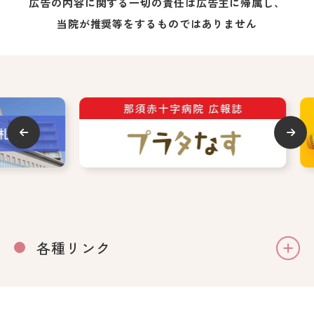
広告の内容に関する一切の責任は広告主に帰属し、
当院が推奨等をするものではありません
各種リンク