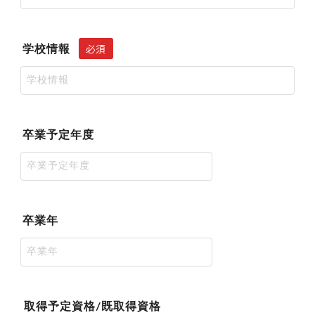
必須
学校情報
卒業予定年度
卒業年
取得予定資格/既取得資格