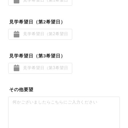
見学希望日（第2希望日）
見学希望日（第3希望日）
その他要望