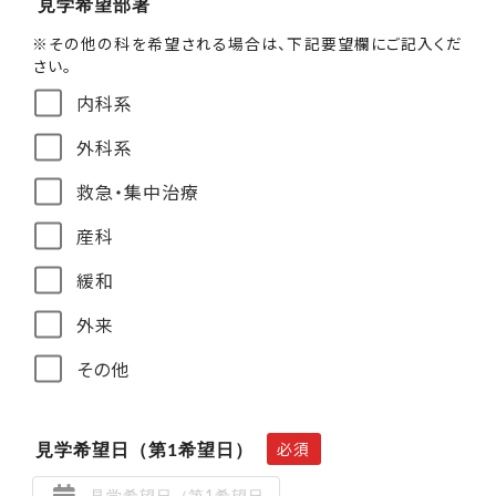
見学希望部署
※その他の科を希望される場合は、下記要望欄にご記入くだ
さい。
内科系
外科系
救急・集中治療
産科
緩和
外来
その他
必須
見学希望日（第1希望日）