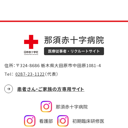
住所：〒324-8686 栃木県大田原市中田原1081-4
Tel：
0287-23-1122
（代表）
患者さん・ご家族の方専用サイト