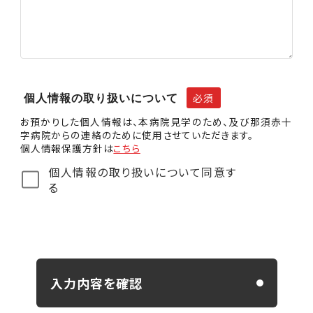
必須
個人情報の取り扱いについて
お預かりした個人情報は、本病院見学のため、及び那須赤十
字病院からの連絡のために使用させていただきます。
個人情報保護方針は
こちら
個人情報の取り扱いについて同意す
る
入力内容を確認