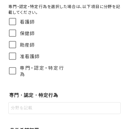
専門・認定・特定行為を選択した場合は、以下項目に分野を記
載してください。
看護師
保健師
助産師
准看護師
専門・認定・特定行
為
専門・認定・特定行為