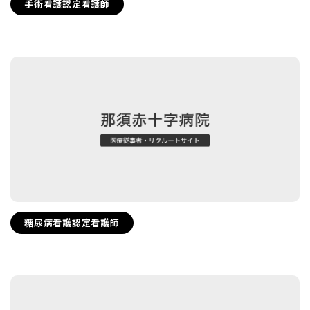
手術看護認定看護師
糖尿病看護認定看護師