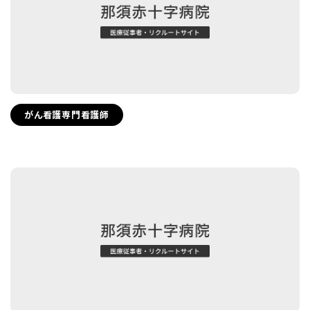
がん看護専門看護師