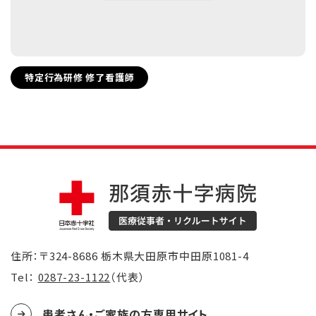
特定行為研修 修了看護師
住所：〒324-8686 栃木県大田原市中田原1081-4
Tel：
0287-23-1122
（代表）
患者さん・ご家族の方専用サイト