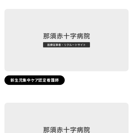
新生児集中ケア認定看護師