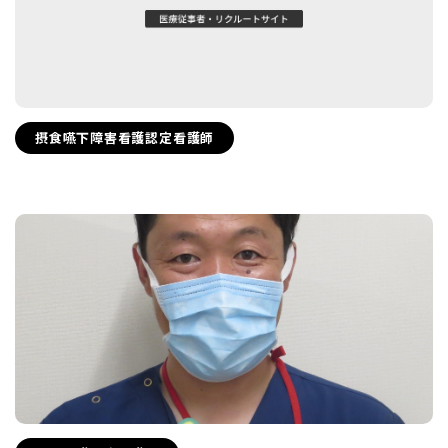
摂食嚥下障害看護認定看護師