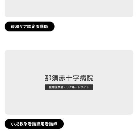
緩和ケア認定看護師
小児救急看護認定看護師