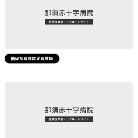
糖尿病看護認定看護師