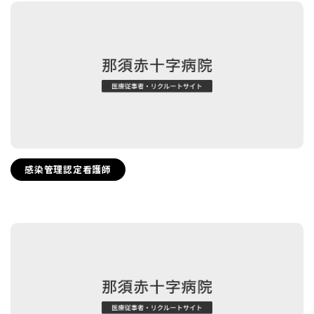
感染管理認定看護師