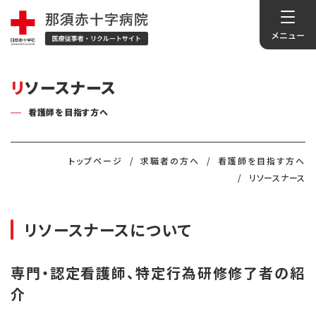
リソースナース
看護師を目指す方へ
トップページ
求職者の方へ
看護師を目指す方へ
リソースナース
リソースナースについて
専門・認定看護師、特定行為研修修了者の紹
介