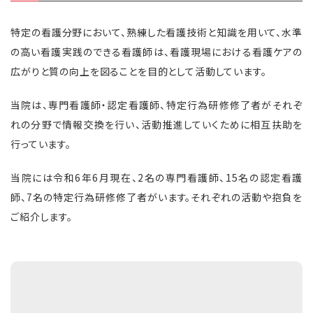
特定の看護分野において、熟練した看護技術と知識を用いて、水準
の高い看護実践のできる看護師は、看護現場における看護ケアの
広がりと質の向上を図ることを目的として活動しています。
当院は、専門看護師・認定看護師、特定行為研修修了者がそれぞ
れの分野で情報交換を行い、活動推進していくために相互扶助を
行っています。
当院には令和6年6月現在、2名の専門看護師、15名の認定看護
師、7名の特定行為研修修了者がいます。それぞれの活動や抱負を
ご紹介します。