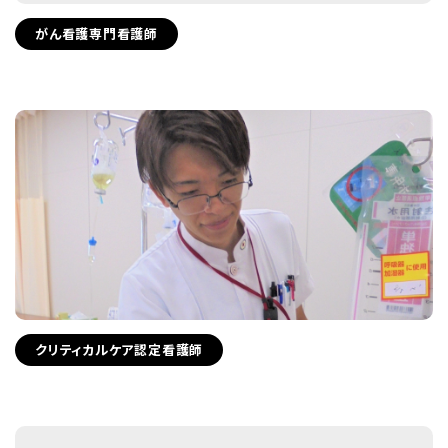
がん看護専門看護師
クリティカルケア認定看護師