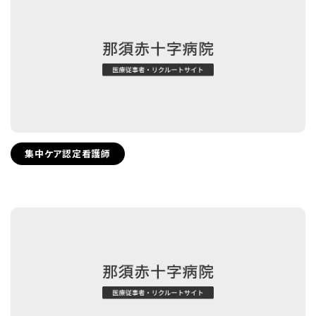
集中ケア認定看護師