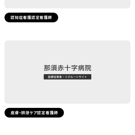
認知症看護認定看護師
皮膚・排泄ケア認定看護師