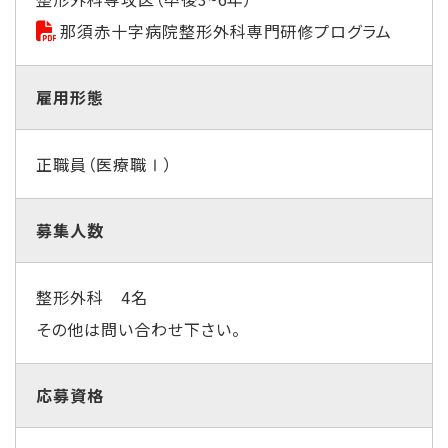
那須赤十字病院整形外科専門研修プログラム
雇用形態
正職員（医療職Ⅰ）
募集人数
整形外科 4名
その他は問い合わせ下さい。
応募資格