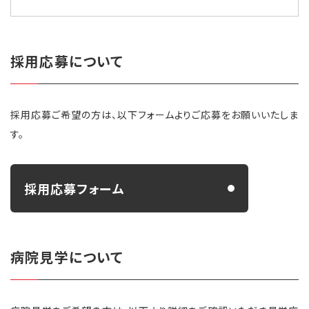
採用応募について
採用応募ご希望の方は、以下フォームよりご応募をお願いいたしま
す。
採用応募フォーム
病院見学について