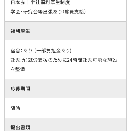
日本赤十字社福利厚生制度
学会・研究会等出張あり（旅費支給）
福利厚生
宿舎：あり （一部負担金あり)
託児所：就労支援のために24時間託児可能な施設
を整備
応募期間
随時
提出書類