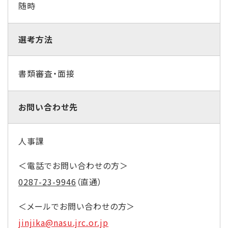
随時
選考方法
書類審査・面接
お問い合わせ先
人事課
＜電話でお問い合わせの方＞
0287-23-9946
（直通）
＜メールでお問い合わせの方＞
jinjika@nasu.jrc.or.jp