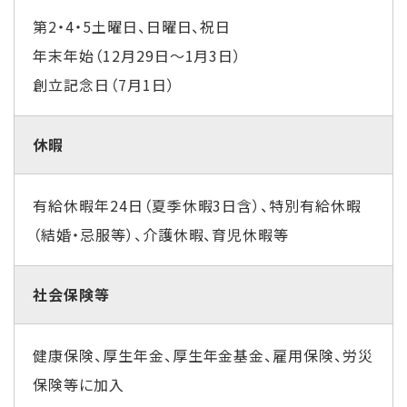
第2・4・5土曜日、日曜日、祝日
年末年始（12月29日～1月3日）
創立記念日（7月1日）
休暇
有給休暇年24日（夏季休暇3日含）、特別有給休暇
（結婚・忌服等）、介護休暇、育児休暇等
社会保険等
健康保険、厚生年金、厚生年金基金、雇用保険、労災
保険等に加入