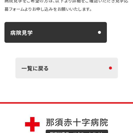
病院見学をご希望の方は、以下より詳細をご確認いただき見学応
募フォームよりお申し込みをお願いいたします。
病院見学
一覧に戻る