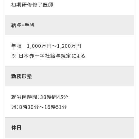
初期研修修了医師
給与・手当
年収 1,000万円～1,200万円
日本赤十字社給与規定による
勤務形態
就労働時間：38時間45分
週：8時30分～16時51分
休日