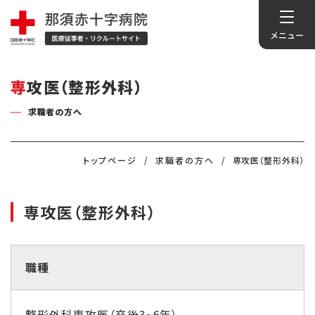
専攻医（整形外科）
求職者の方へ
トップページ
求職者の方へ
専攻医（整形外科）
専攻医（整形外科）
職種
整形外科専攻医（卒後3~6年）