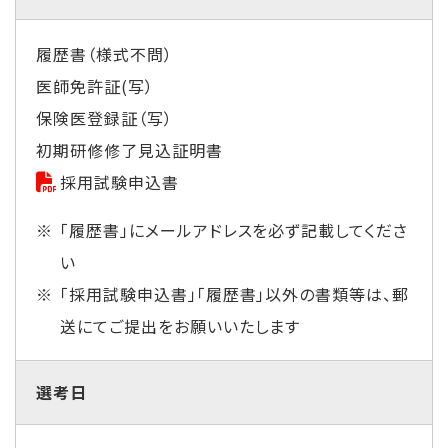
履歴書（様式不問）
医師免許証(写）
保険医登録証（写）
初期研修修了見込証明書
採用試験申込書
「履歴書」にメールアドレスを必ず記載してくださ
い
「採用試験申込書」「履歴書」以外の書類等は、郵
送にてご提出をお願いいたします
選考日