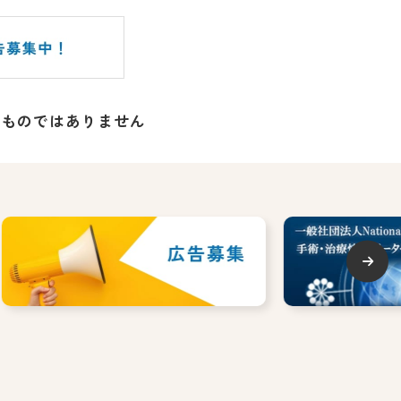
るものではありません