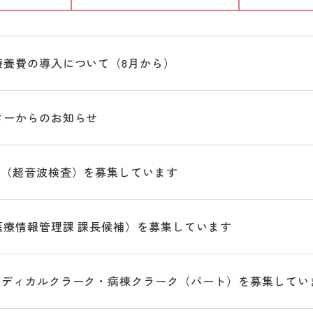
療養費の導入について（8月から）
ターからのお知らせ
師（超音波検査）を募集しています
医療情報管理課 課長候補）を募集しています
メディカルクラーク・病棟クラーク（パート）を募集してい