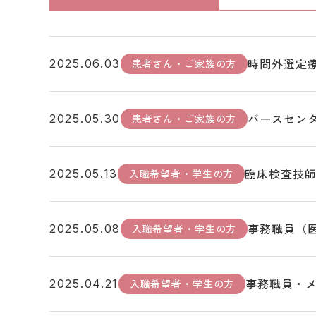
時間外選定
患者さん・ご家族の方
2025.06.03
バースセン
患者さん・ご家族の方
2025.05.30
臨床検査技
入職希望者・学生の方
2025.05.13
事務職員（
入職希望者・学生の方
2025.05.08
事務職員・
入職希望者・学生の方
2025.04.21