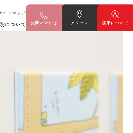
サイトマップ
お
問い合わせ
アクセス
採用について
院について