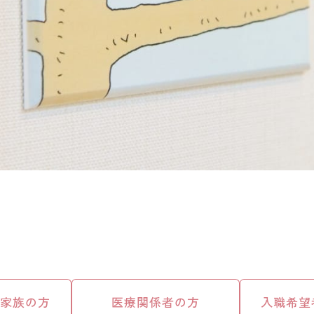
ご家族の方
医療関係者の方
入職希望