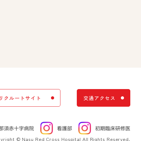
リクルートサイト
交通アクセス
yright © Nasu Red Cross Hospital All Rights Reserved.