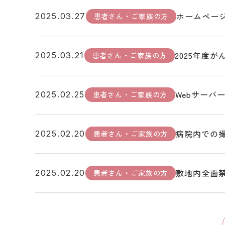
ホームペー
患者さん・ご家族の方
2025.03.27
2025年度
患者さん・ご家族の方
2025.03.21
Webサーバ
患者さん・ご家族の方
2025.02.25
病院内での
患者さん・ご家族の方
2025.02.20
敷地内全面
患者さん・ご家族の方
2025.02.20