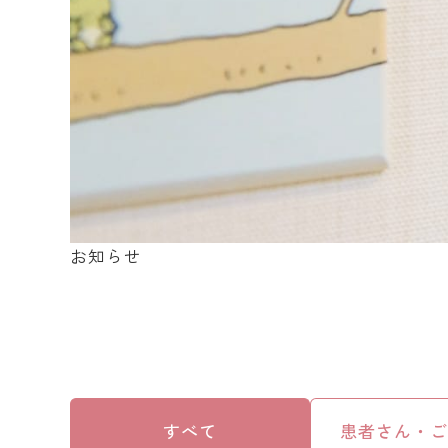
お知らせ
すべて
患者さん・