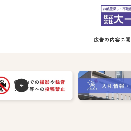
広告の内容に関