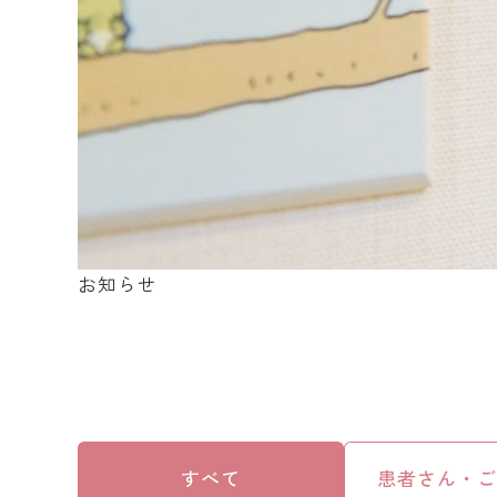
お知らせ
すべて
患者さん・