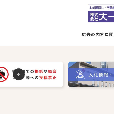
広告の内容に関