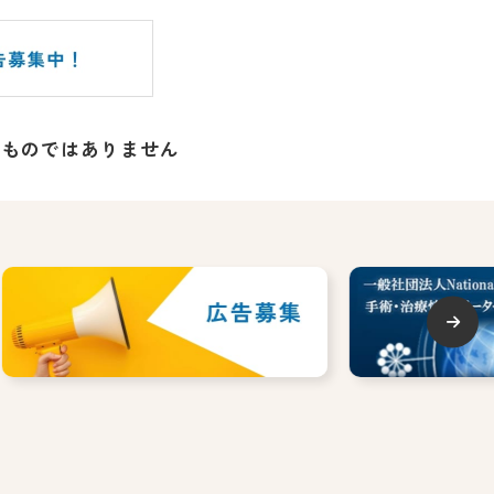
るものではありません