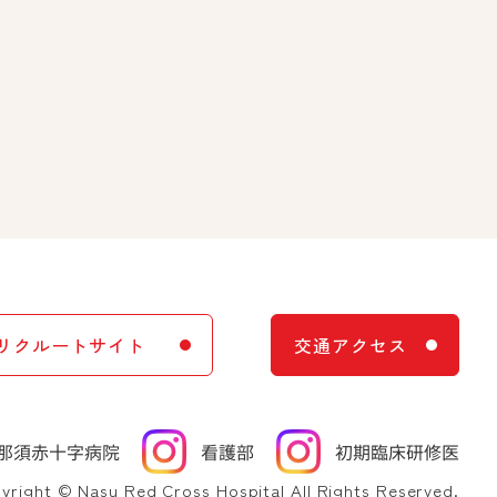
リクルートサイト
交通アクセス
yright © Nasu Red Cross Hospital All Rights Reserved.