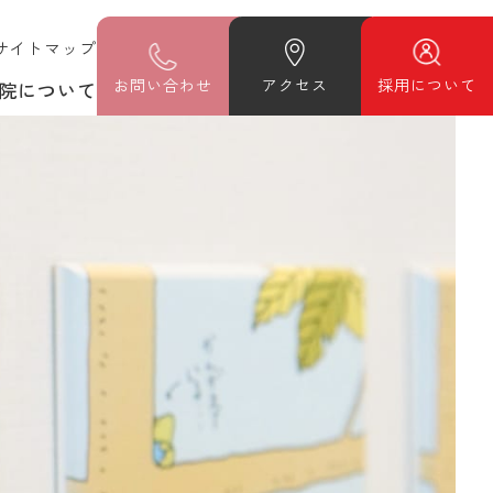
サイトマップ
お
問い合わせ
アクセス
採用について
院について