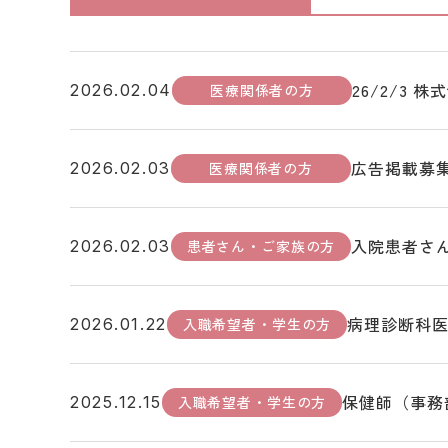
26/2/3
医療関係者の方
2026.02.04
広告掲載募
医療関係者の方
2026.02.03
入院患者さ
患者さん・ご家族の方
2026.02.03
病理診断科
入職希望者・学生の方
2026.01.22
保健師（事務
入職希望者・学生の方
2025.12.15