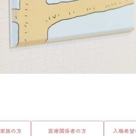
ご家族の方
医療関係者の方
入職希望