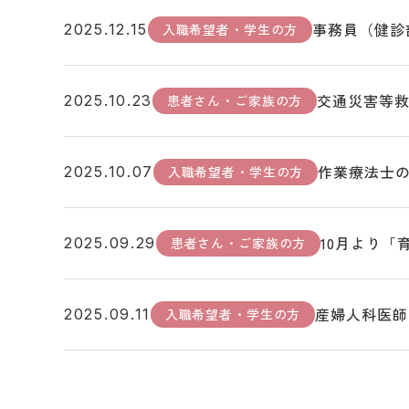
事務員（健診
入職希望者・学生の方
2025.12.15
交通災害等
患者さん・ご家族の方
2025.10.23
作業療法士
入職希望者・学生の方
2025.10.07
10月より「
患者さん・ご家族の方
2025.09.29
産婦人科医師
入職希望者・学生の方
2025.09.11