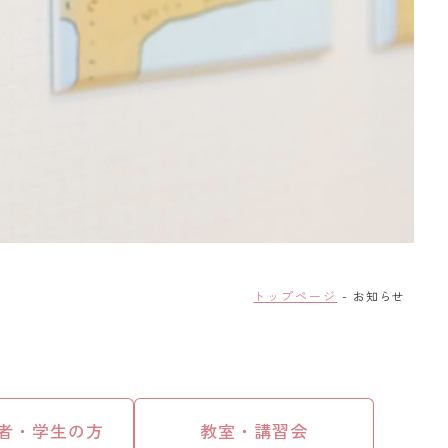
トップページ
お知らせ
者・学生の方
教室・講習会