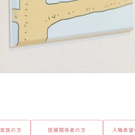
ご家族の方
医療関係者の方
入職希望