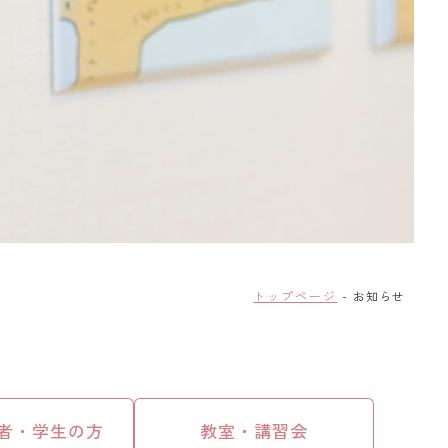
トップページ
お知らせ
者・学生の方
教室・講習会