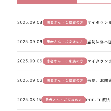
マイタウンま
患者さん・ご家族の方
2025.09.08
当院は栃木
患者さん・ご家族の方
2025.09.06
マイタウンま
患者さん・ご家族の方
2025.09.06
当院、北関
患者さん・ご家族の方
2025.09.06
PDF-FD療
患者さん・ご家族の方
2025.08.15