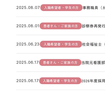
事務職員（
入職希望者・学生の方
2025.08.07
診察券再発
患者さん・ご家族の方
2025.08.01
社会福祉士
入職希望者・学生の方
2025.06.23
当院元看護部
患者さん・ご家族の方
2025.06.17
2026年度
入職希望者・学生の方
2025.06.17