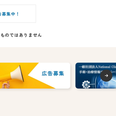
るものではありません