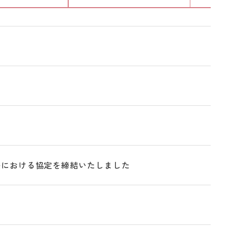
療における協定を締結いたしました