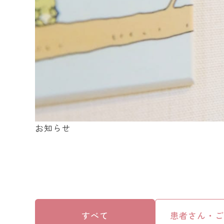
お知らせ
すべて
患者さん・