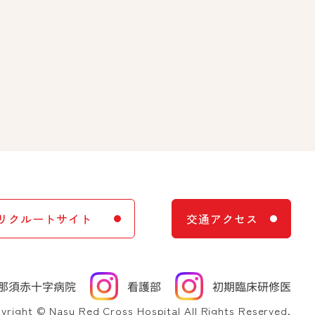
リクルートサイト
交通アクセス
yright © Nasu Red Cross Hospital All Rights Reserved.