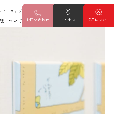
サイトマップ
お
問い合わせ
アクセス
採用について
院について