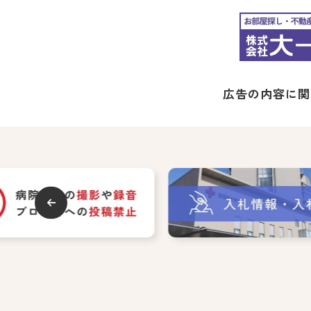
広告の内容に関