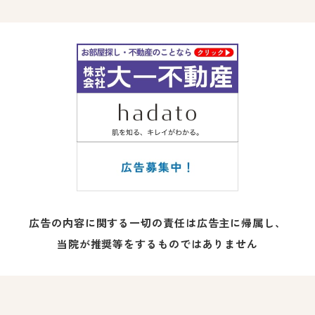
広告の内容に関する一切の責任は広告主に帰属し、
当院が推奨等をするものではありません