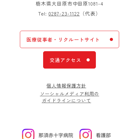
栃木県大田原市中田原1081-4
Tel:
0287-23-1122
（代表）
医療従事者・リクルートサイト
交通アクセス
個人情報保護方針
ソーシャルメディア利用の
ガイドラインについて