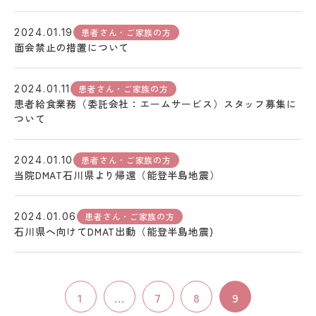
患者さん・ご家族の方
2024.01.19
面会禁止の措置について
患者さん・ご家族の方
2024.01.11
患者給食業務（委託会社：エームサービス）スタッフ募集に
ついて
患者さん・ご家族の方
2024.01.10
当院DMAT石川県より帰還（能登半島地震）
患者さん・ご家族の方
2024.01.06
石川県へ向けてDMAT出動（能登半島地震)
1
...
7
8
9