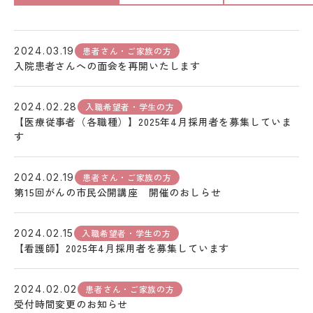
患者さん・ご家族の方
2024.03.19
入院患者さんへの面会を再開いたします
入職希望者・学生の方
2024.02.28
【医療従事者（各職種）】2025年4月採用者を募集していま
す
患者さん・ご家族の方
2024.02.19
第15回がんの市民公開講座 開催のおしらせ
入職希望者・学生の方
2024.02.15
【看護師】2025年4月採用者を募集しています
患者さん・ご家族の方
2024.02.02
受付時間変更のお知らせ