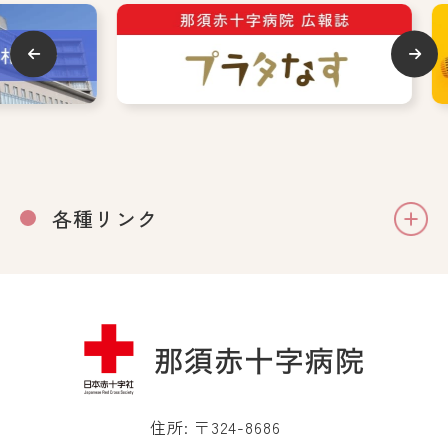
各種リンク
住所: 〒324-8686