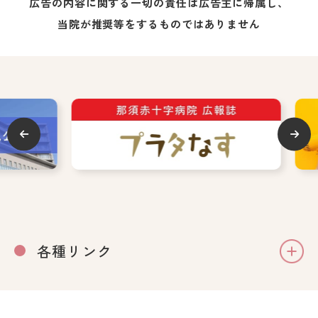
広告の内容に関する一切の責任は広告主に帰属し、
当院が推奨等をするものではありません
各種リンク