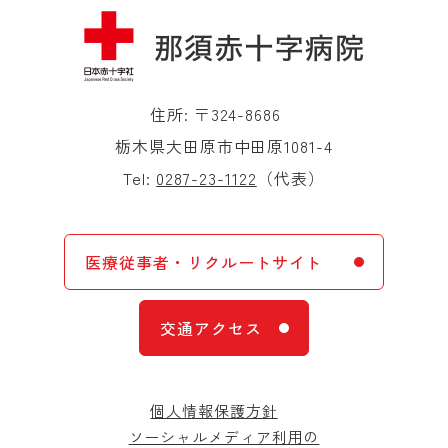
住所: 〒324-8686
栃木県大田原市中田原1081-4
Tel:
0287-23-1122
（代表）
医療従事者・リクルートサイト
交通アクセス
個人情報保護方針
ソーシャルメディア利用の