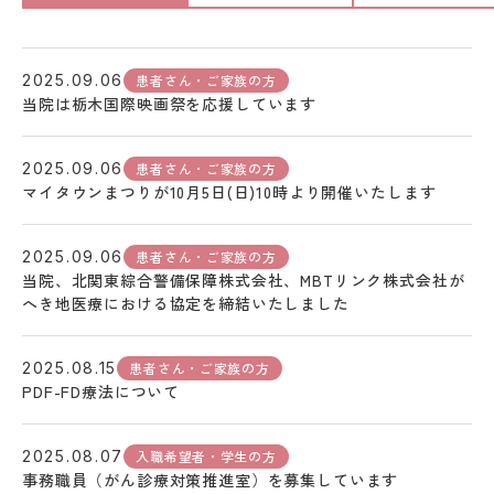
患者さん・ご家族の方
2025.09.06
当院は栃木国際映画祭を応援しています
患者さん・ご家族の方
2025.09.06
マイタウンまつりが10月5日(日)10時より開催いたします
患者さん・ご家族の方
2025.09.06
当院、北関東綜合警備保障株式会社、MBTリンク株式会社が
へき地医療における協定を締結いたしました
患者さん・ご家族の方
2025.08.15
PDF-FD療法について
入職希望者・学生の方
2025.08.07
事務職員（がん診療対策推進室）を募集しています