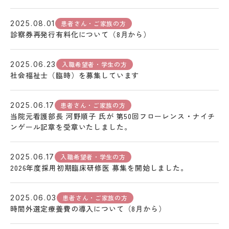
患者さん・ご家族の方
2025.08.01
診察券再発行有料化について（8月から）
入職希望者・学生の方
2025.06.23
社会福祉士（臨時）を募集しています
患者さん・ご家族の方
2025.06.17
当院元看護部長 河野順子 氏が 第50回フローレンス・ナイチ
ンゲール記章を受章いたしました。
入職希望者・学生の方
2025.06.17
2026年度採用初期臨床研修医 募集を開始しました。
患者さん・ご家族の方
2025.06.03
時間外選定療養費の導入について（8月から）