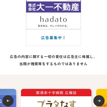
広告の内容に関する一切の責任は広告主に帰属し、
当院が推奨等をするものではありません