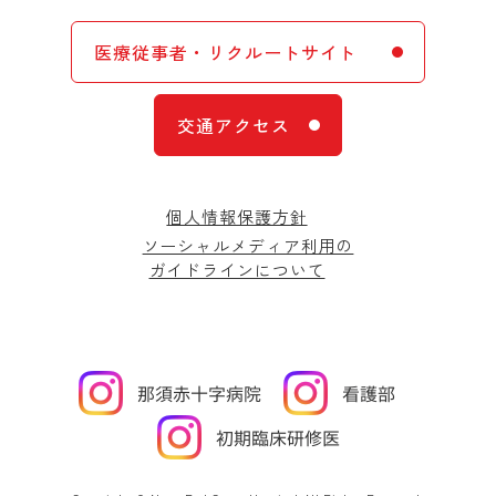
医療従事者・リクルートサイト
交通アクセス
個人情報保護方針
ソーシャルメディア利用の
ガイドラインについて