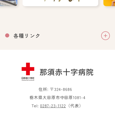
各種リンク
住所: 〒324-8686
栃木県大田原市中田原1081-4
Tel:
0287-23-1122
（代表）