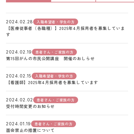
入職希望者・学生の方
2024.02.28
【医療従事者（各職種）】2025年4月採用者を募集していま
す
患者さん・ご家族の方
2024.02.19
第15回がんの市民公開講座 開催のおしらせ
入職希望者・学生の方
2024.02.15
【看護師】2025年4月採用者を募集しています
患者さん・ご家族の方
2024.02.02
受付時間変更のお知らせ
患者さん・ご家族の方
2024.01.19
面会禁止の措置について