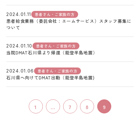
患者さん・ご家族の方
2024.01.11
患者給食業務（委託会社：エームサービス）スタッフ募集に
ついて
患者さん・ご家族の方
2024.01.10
当院DMAT石川県より帰還（能登半島地震）
患者さん・ご家族の方
2024.01.06
石川県へ向けてDMAT出動（能登半島地震)
1
...
7
8
9