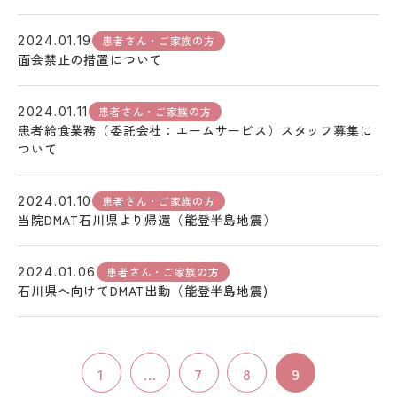
患者さん・ご家族の方
2024.01.19
面会禁止の措置について
患者さん・ご家族の方
2024.01.11
患者給食業務（委託会社：エームサービス）スタッフ募集に
ついて
患者さん・ご家族の方
2024.01.10
当院DMAT石川県より帰還（能登半島地震）
患者さん・ご家族の方
2024.01.06
石川県へ向けてDMAT出動（能登半島地震)
1
...
7
8
9