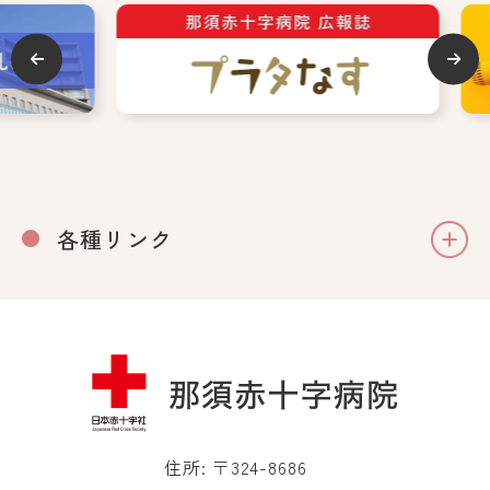
各種リンク
住所: 〒324-8686