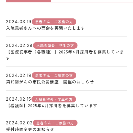
患者さん・ご家族の方
2024.03.19
入院患者さんへの面会を再開いたします
入職希望者・学生の方
2024.02.28
【医療従事者（各職種）】2025年4月採用者を募集していま
す
患者さん・ご家族の方
2024.02.19
第15回がんの市民公開講座 開催のおしらせ
入職希望者・学生の方
2024.02.15
【看護師】2025年4月採用者を募集しています
患者さん・ご家族の方
2024.02.02
受付時間変更のお知らせ