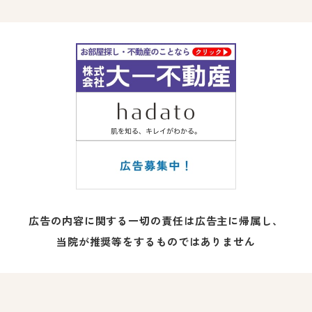
広告の内容に関する一切の責任は広告主に帰属し、
当院が推奨等をするものではありません