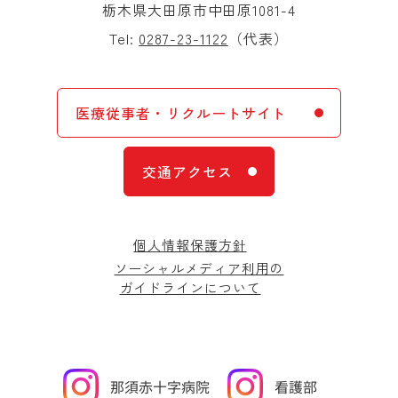
栃木県大田原市中田原1081-4
Tel:
0287-23-1122
（代表）
医療従事者・リクルートサイト
交通アクセス
個人情報保護方針
ソーシャルメディア利用の
ガイドラインについて