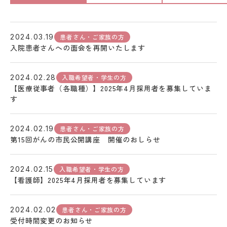
患者さん・ご家族の方
2024.03.19
入院患者さんへの面会を再開いたします
入職希望者・学生の方
2024.02.28
【医療従事者（各職種）】2025年4月採用者を募集していま
す
患者さん・ご家族の方
2024.02.19
第15回がんの市民公開講座 開催のおしらせ
入職希望者・学生の方
2024.02.15
【看護師】2025年4月採用者を募集しています
患者さん・ご家族の方
2024.02.02
受付時間変更のお知らせ