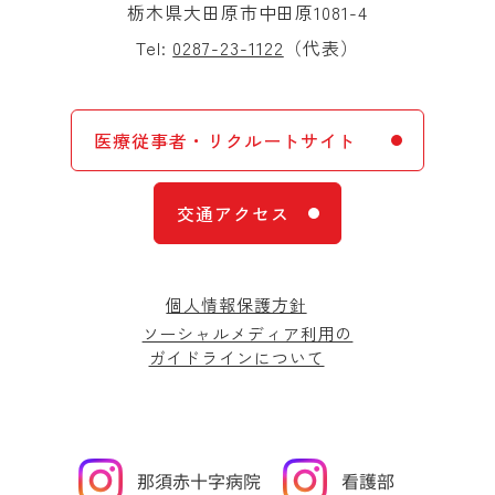
栃木県大田原市中田原1081-4
Tel:
0287-23-1122
（代表）
医療従事者・リクルートサイト
交通アクセス
個人情報保護方針
ソーシャルメディア利用の
ガイドラインについて