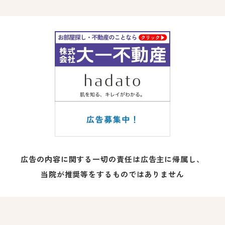
広告の内容に関する一切の責任は広告主に帰属し、
当院が推奨等をするものではありません