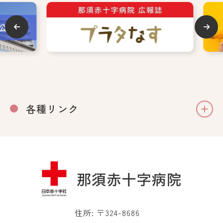
各種リンク
住所: 〒324-8686