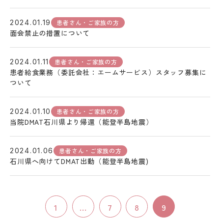
患者さん・ご家族の方
2024.01.19
面会禁止の措置について
患者さん・ご家族の方
2024.01.11
患者給食業務（委託会社：エームサービス）スタッフ募集に
ついて
患者さん・ご家族の方
2024.01.10
当院DMAT石川県より帰還（能登半島地震）
患者さん・ご家族の方
2024.01.06
石川県へ向けてDMAT出動（能登半島地震)
1
...
7
8
9