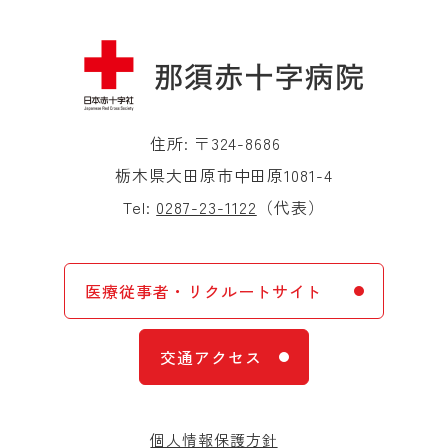
住所: 〒324-8686
栃木県大田原市中田原1081-4
Tel:
0287-23-1122
（代表）
医療従事者・リクルートサイト
交通アクセス
個人情報保護方針