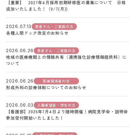
【重要】 2027年4月採用初期研修医の募集について 日程
追加いたしました！（9/7(月))
患者さん・ご家族の方
2026.07.13
各種人間ドック改定のお知らせ
患者さん・ご家族の方
2026.06.26
地域の医療機関との情報共有（連携強化診療情報提供料）に
ついて
医療関係者の方
2026.06.26
形成外科の診療体制についてのお知らせ
入職希望者・学生の方
2026.06.03
【看護部】2026年7月4日より随時開催！病院見学会・説明会
参加受付開始いたしました！