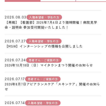
入職希望者・学生の方
2026.08.03
【再掲】【看護部】2026年7月4日より随時開催！病院見学
会・説明会 参加受付開始いたしました！
入職希望者・学生の方
2026.07.27
【MSW】インターンシップの情報を公開しました
患者さん・ご家族の方
2026.07.24
2026年10月18日（日）マイタウンまつり開催のお知らせ
患者さん・ご家族の方
2026.07.17
2026年8月7日アピアランスケア「スキンケア」開催のお知ら
せ
入職希望者・学生の方
2026.07.14