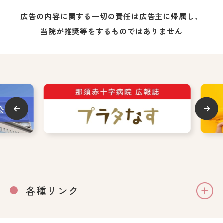
広告の内容に関する一切の責任は広告主に帰属し、
当院が推奨等をするものではありません
各種リンク