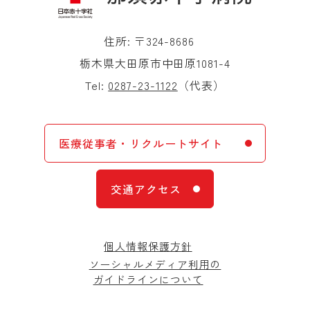
住所: 〒324-8686
栃木県大田原市中田原1081-4
Tel:
0287-23-1122
（代表）
医療従事者・リクルートサイト
交通アクセス
個人情報保護方針
ソーシャルメディア利用の
ガイドラインについて