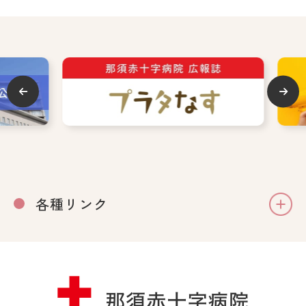
各種リンク