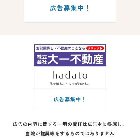
広告の内容に関する一切の責任は広告主に帰属し、
当院が推奨等をするものではありません