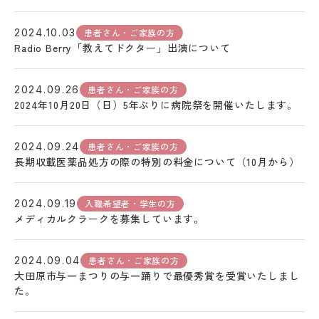
患者さん・ご家族の方
2024.10.03
Radio Berry「教えてドクター」出演について
患者さん・ご家族の方
2024.09.26
2024年10月20日（日）5年ぶりに病院祭を開催いたします。
患者さん・ご家族の方
2024.09.24
長期収載医薬品処方の際の特別の料金について（10月から）
入職希望者・学生の方
2024.09.19
メディカルクラークを募集しています。
患者さん・ご家族の方
2024.09.04
大田原市与一まつりの与一踊りで最優秀賞を受賞いたしまし
た。