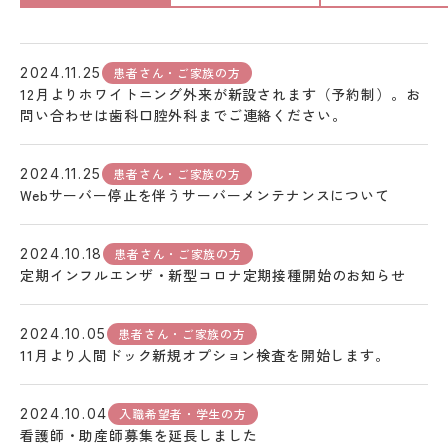
患者さん・ご家族の方
2024.11.25
12月よりホワイトニング外来が新設されます（予約制）。お
問い合わせは歯科口腔外科までご連絡ください。
患者さん・ご家族の方
2024.11.25
Webサーバー停止を伴うサーバーメンテナンスについて
患者さん・ご家族の方
2024.10.18
定期インフルエンザ・新型コロナ定期接種開始のお知らせ
患者さん・ご家族の方
2024.10.05
11月より人間ドック新規オプション検査を開始します。
入職希望者・学生の方
2024.10.04
看護師・助産師募集を延長しました