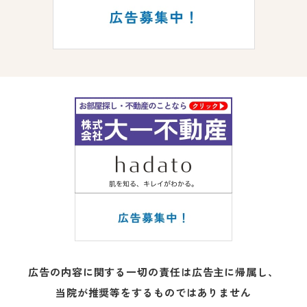
広告の内容に関する一切の責任は広告主に帰属し、
当院が推奨等をするものではありません