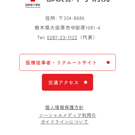
住所: 〒324-8686
栃木県大田原市中田原1081-4
Tel:
0287-23-1122
（代表）
医療従事者・リクルートサイト
交通アクセス
個人情報保護方針
ソーシャルメディア利用の
ガイドラインについて