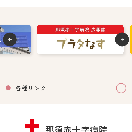
各種リンク