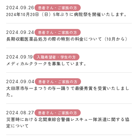
患者さん・ご家族の方
2024.09.26
2024年10月20日（日）5年ぶりに病院祭を開催いたします。
患者さん・ご家族の方
2024.09.24
長期収載医薬品処方の際の特別の料金について（10月から）
入職希望者・学生の方
2024.09.19
メディカルクラークを募集しています。
患者さん・ご家族の方
2024.09.04
大田原市与一まつりの与一踊りで最優秀賞を受賞いたしまし
た。
患者さん・ご家族の方
2024.08.27
災害時における北関東綜合警備レスキュー隊派遣に関する協
定について