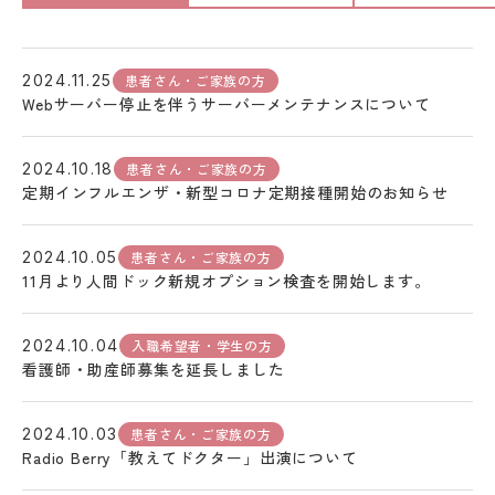
患者さん・ご家族の方
2024.11.25
Webサーバー停止を伴うサーバーメンテナンスについて
患者さん・ご家族の方
2024.10.18
定期インフルエンザ・新型コロナ定期接種開始のお知らせ
患者さん・ご家族の方
2024.10.05
11月より人間ドック新規オプション検査を開始します。
入職希望者・学生の方
2024.10.04
看護師・助産師募集を延長しました
患者さん・ご家族の方
2024.10.03
Radio Berry「教えてドクター」出演について