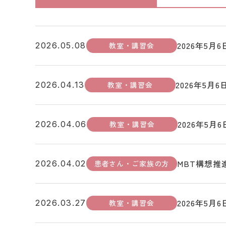
2026年5
教室・講習会
2026.05.08
2026年5
教室・講習会
2026.04.13
2026年5
教室・講習会
2026.04.06
MBT構想推
患者さん・ご家族の方
2026.04.02
2026年5
教室・講習会
2026.03.27