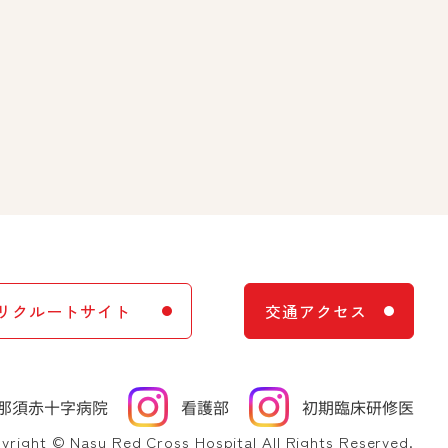
リクルートサイト
交通アクセス
yright © Nasu Red Cross Hospital All Rights Reserved.