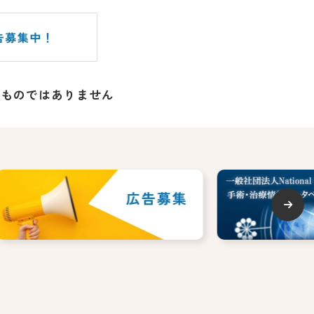
るものではありません