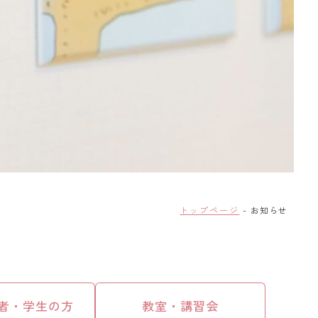
トップページ
お知らせ
者・学生の方
教室・講習会