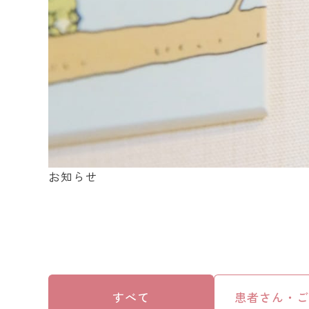
お知らせ
すべて
患者さん・