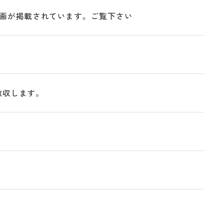
画が掲載されています。ご覧下さい
徴収します。