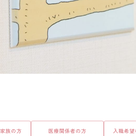
ご家族の方
医療関係者の方
入職希望