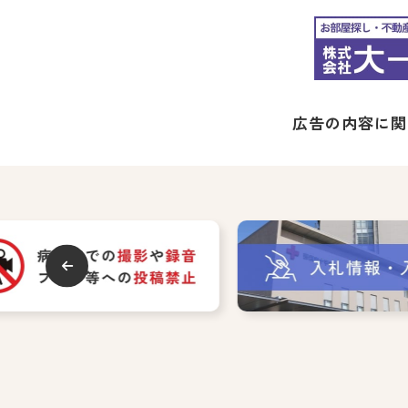
広告の内容に関