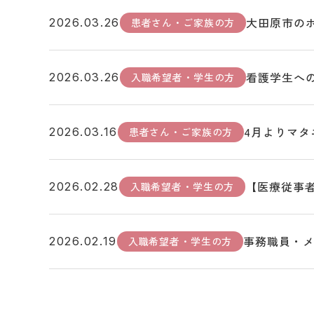
大田原市の
患者さん・ご家族の方
2026.03.26
看護学生への
入職希望者・学生の方
2026.03.26
4月よりマタ
患者さん・ご家族の方
2026.03.16
【医療従事者
入職希望者・学生の方
2026.02.28
事務職員・
入職希望者・学生の方
2026.02.19