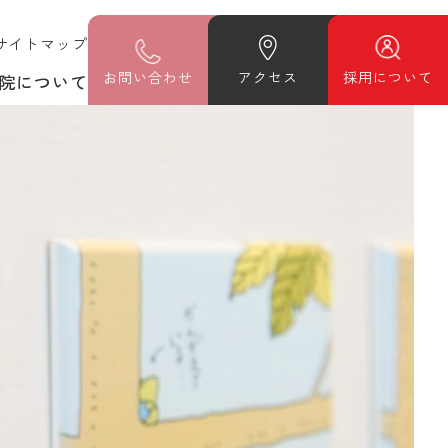
サイトマップ
お
問い合わせ
アクセス
採用について
院について