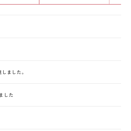
達しました。
ました